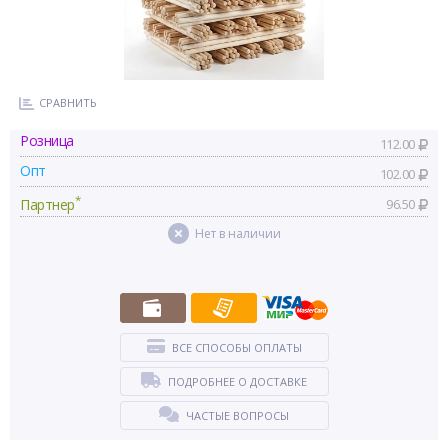
СРАВНИТЬ
Розница
112.00
Опт
102.00
*
Партнер
96.50
Нет в наличии
ВСЕ СПОСОБЫ ОПЛАТЫ
ПОДРОБНЕЕ О ДОСТАВКЕ
ЧАСТЫЕ ВОПРОСЫ