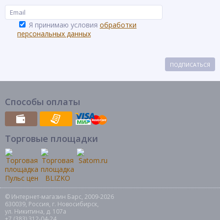
Я принимаю условия
обработки
персональных данных
ПОДПИСАТЬСЯ
Способы оплаты
Торговые площадки
© Интернет-магазин Барс, 2009-2026
630039, Россия, г. Новосибирск,
ул. Никитина, д. 107а
+7 (383) 312-04-24