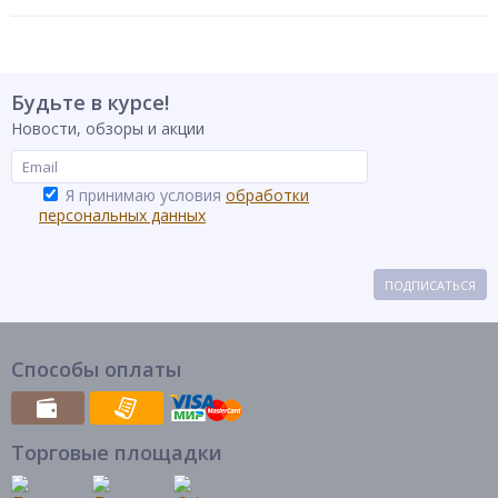
Будьте в курсе!
Новости, обзоры и акции
Я принимаю условия
обработки
персональных данных
ПОДПИСАТЬСЯ
Способы оплаты
Торговые площадки