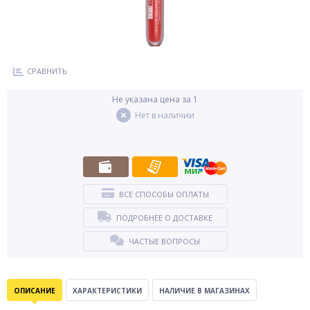
СРАВНИТЬ
Не указана цена за 1
Нет в наличии
ВСЕ СПОСОБЫ ОПЛАТЫ
ПОДРОБНЕЕ О ДОСТАВКЕ
ЧАСТЫЕ ВОПРОСЫ
ОПИСАНИЕ
ХАРАКТЕРИСТИКИ
НАЛИЧИЕ В МАГАЗИНАХ