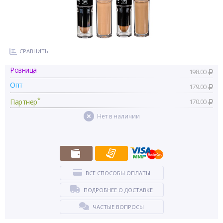
СРАВНИТЬ
Розница
198.00
Опт
179.00
*
Партнер
170.00
Нет в наличии
ВСЕ СПОСОБЫ ОПЛАТЫ
ПОДРОБНЕЕ О ДОСТАВКЕ
ЧАСТЫЕ ВОПРОСЫ