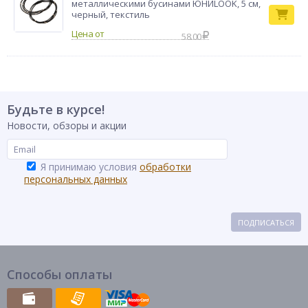
металлическими бусинами ЮНИLOOK, 5 см,
черный, текстиль
58.00
Будьте в курсе!
Новости, обзоры и акции
Я принимаю условия
обработки
персональных данных
ПОДПИСАТЬСЯ
Способы оплаты