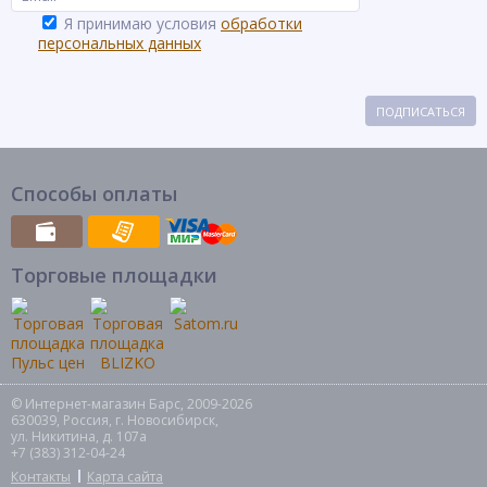
Я принимаю условия
обработки
персональных данных
ПОДПИСАТЬСЯ
Способы оплаты
Торговые площадки
© Интернет-магазин Барс, 2009-2026
630039, Россия, г. Новосибирск,
ул. Никитина, д. 107а
+7 (383) 312-04-24
Контакты
Карта сайта