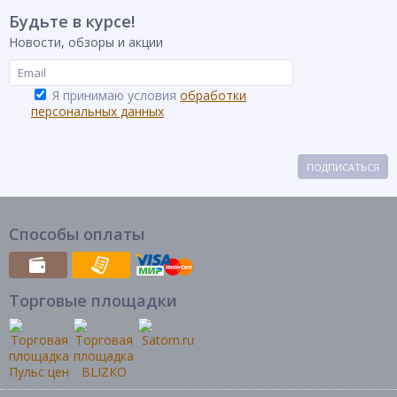
Будьте в курсе!
Новости, обзоры и акции
Я принимаю условия
обработки
персональных данных
ПОДПИСАТЬСЯ
Способы оплаты
Торговые площадки