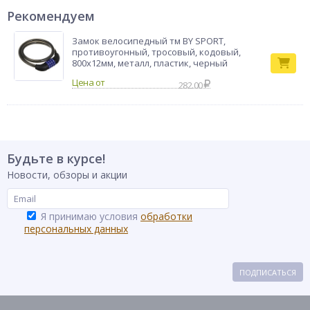
Рекомендуем
Замок велосипедный тм BY SPORT,
противоугонный, тросовый, кодовый,
800х12мм, металл, пластик, черный
282.00
Будьте в курсе!
Новости, обзоры и акции
Я принимаю условия
обработки
персональных данных
ПОДПИСАТЬСЯ