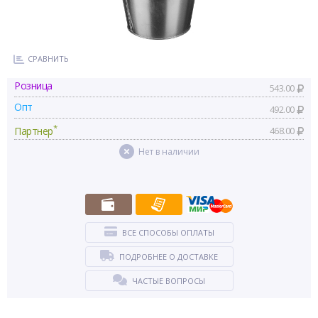
СРАВНИТЬ
Розница
543.00
Опт
492.00
*
Партнер
468.00
Нет в наличии
ВСЕ СПОСОБЫ ОПЛАТЫ
ПОДРОБНЕЕ О ДОСТАВКЕ
ЧАСТЫЕ ВОПРОСЫ