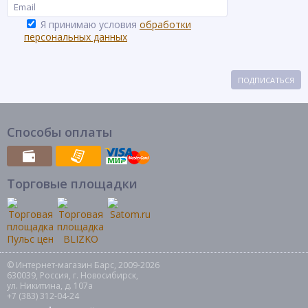
Я принимаю условия
обработки
персональных данных
ПОДПИСАТЬСЯ
Способы оплаты
Торговые площадки
© Интернет-магазин Барс, 2009-2026
630039, Россия, г. Новосибирск,
ул. Никитина, д. 107а
+7 (383) 312-04-24