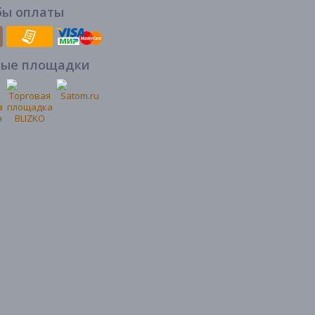
бы оплаты
вые площадки