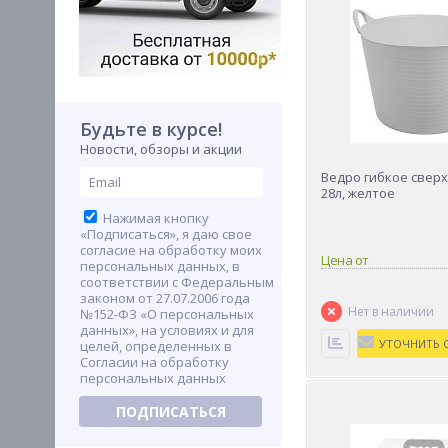
Будьте в курсе!
Новости, обзоры и акции
Ведро гибкое свер
28л, желтое
Нажимая кнопку
«Подписаться», я даю свое
согласие на обработку моих
Цена от
персональных данных, в
соответствии с Федеральным
законом от 27.07.2006 года
№152-ФЗ «О персональных
данных», на условиях и для
целей, определенных в
Согласии на обработку
персональных данных
ПОДПИСАТЬСЯ