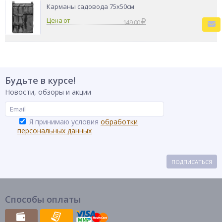
Карманы садовода 75x50см
Цена от
149.00
Будьте в курсе!
Новости, обзоры и акции
Я принимаю условия
обработки
персональных данных
ПОДПИСАТЬСЯ
Способы оплаты