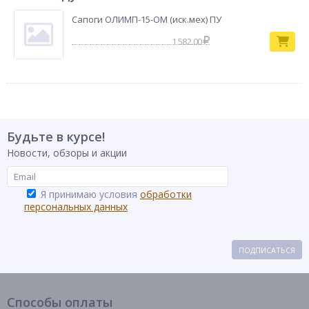
Сапоги ОЛИМП-15-ОМ (иск.мех) ПУ
1 582.00
Будьте в курсе!
Новости, обзоры и акции
Я принимаю условия
обработки
персональных данных
ПОДПИСАТЬСЯ
Способы оплаты