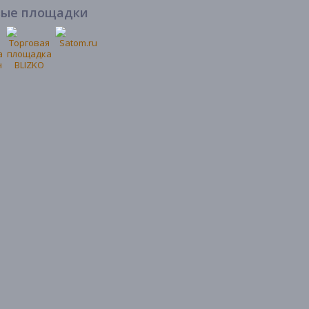
вые площадки