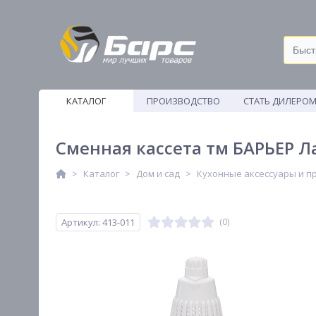
КАТАЛОГ
ПРОИЗВОДСТВО
СТАТЬ ДИЛЕРО
ВЕТОШИ
Сменная кассета тм БАРЬЕР Л
Каталог
Дом и сад
Кухонные аксессуары и п
Артикул: 413-011
(0)