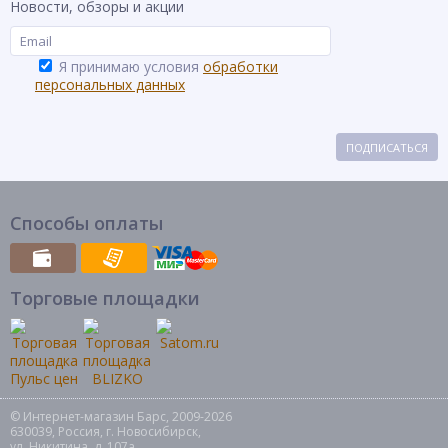
Новости, обзоры и акции
Я принимаю условия
обработки
персональных данных
ПОДПИСАТЬСЯ
Способы оплаты
Торговые площадки
© Интернет-магазин Барс, 2009-2026
630039, Россия, г. Новосибирск,
ул. Никитина, д. 107а