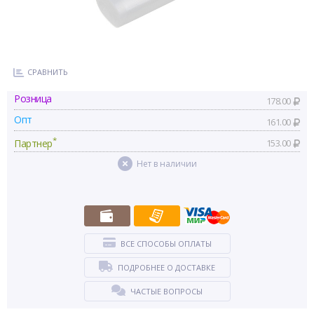
СРАВНИТЬ
Розница
178.00
Опт
161.00
*
Партнер
153.00
Нет в наличии
ВСЕ СПОСОБЫ ОПЛАТЫ
ПОДРОБНЕЕ О ДОСТАВКЕ
ЧАСТЫЕ ВОПРОСЫ