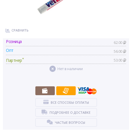
СРАВНИТЬ
Розница
62.00
Опт
56.00
*
Партнер
53.00
Нет в наличии
ВСЕ СПОСОБЫ ОПЛАТЫ
ПОДРОБНЕЕ О ДОСТАВКЕ
ЧАСТЫЕ ВОПРОСЫ