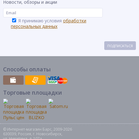
Новости, обзоры и акции
Я принимаю условия
обработки
персональных данных
ПОДПИСАТЬСЯ
Способы оплаты
Торговые площадки
© Интернет-магазин Барс, 2009-2026
630039, Россия, г. Новосибирск,
ул. Никитина, д. 107а