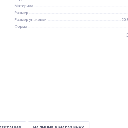
Материал
Размер
Размер упаковки
20,
Форма
ЛЕКТАЦИЯ
НАЛИЧИЕ В МАГАЗИНАХ