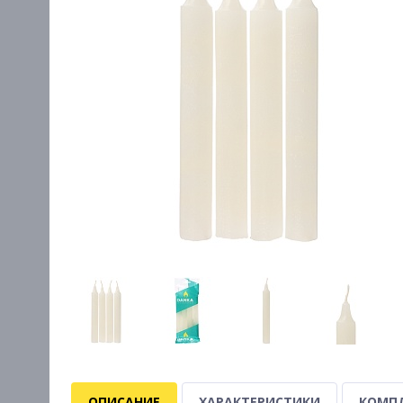
ОПИСАНИЕ
ХАРАКТЕРИСТИКИ
КОМП