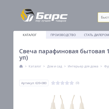
КАТАЛОГ
ПРОИЗВОДСТВО
СТАТЬ ДИЛЕРО
ВЕТОШИ
Свеча парафиновая бытовая 15
уп)
Каталог
Дом и сад
Интерьер для дома
Фу
Артикул: 639-080
(0)