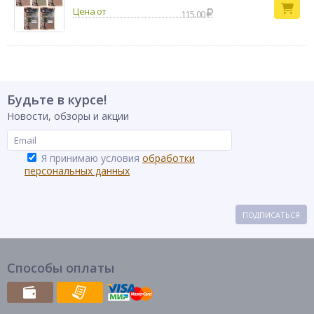
115.00
Будьте в курсе!
Новости, обзоры и акции
Я принимаю условия
обработки
персональных данных
ПОДПИСАТЬСЯ
Способы оплаты