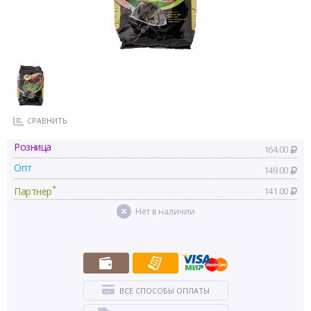
СРАВНИТЬ
Розница
164.00
Опт
149.00
*
Партнер
141.00
Нет в наличии
ВСЕ СПОСОБЫ ОПЛАТЫ