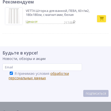
Рекомендуем
VETTA Шторка для ванной, ПЕВА, 60 г/м2,
180x180см, с магнитами, белая
217.00
Будьте в курсе!
Новости, обзоры и акции
Я принимаю условия
обработки
персональных данных
ПОДПИСАТЬСЯ