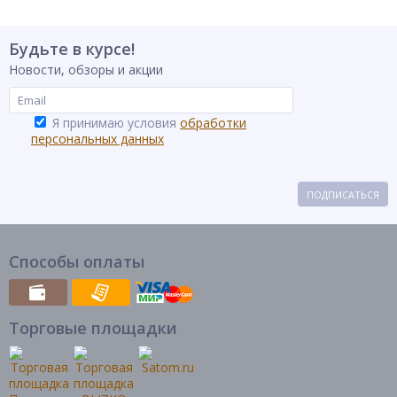
Будьте в курсе!
Новости, обзоры и акции
Я принимаю условия
обработки
персональных данных
ПОДПИСАТЬСЯ
Способы оплаты
Торговые площадки