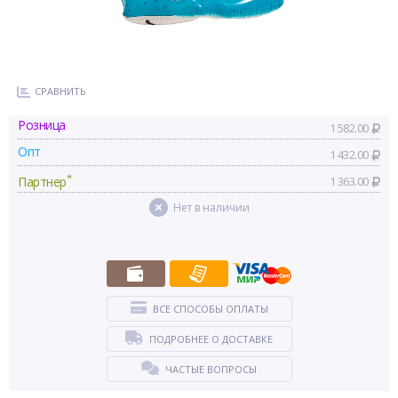
СРАВНИТЬ
Розница
1 582.00
Опт
1 432.00
*
Партнер
1 363.00
Нет в наличии
ВСЕ СПОСОБЫ ОПЛАТЫ
ПОДРОБНЕЕ О ДОСТАВКЕ
ЧАСТЫЕ ВОПРОСЫ