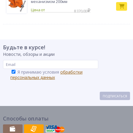
механизмом 200мм
8 370.00
Будьте в курсе!
Новости, обзоры и акции
Я принимаю условия
обработки
персональных данных
ПОДПИСАТЬСЯ
Способы оплаты