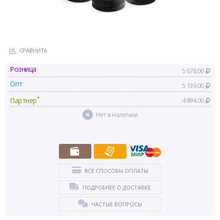
СРАВНИТЬ
Розница
5 678.00
Опт
5 139.00
*
Партнер
4 894.00
Нет в наличии
ВСЕ СПОСОБЫ ОПЛАТЫ
ПОДРОБНЕЕ О ДОСТАВКЕ
ЧАСТЫЕ ВОПРОСЫ