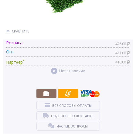
СРАВНИТЬ
Розница
476.00
Опт
431.00
*
Партнер
410.00
Нет в наличии
ВСЕ СПОСОБЫ ОПЛАТЫ
ПОДРОБНЕЕ О ДОСТАВКЕ
ЧАСТЫЕ ВОПРОСЫ