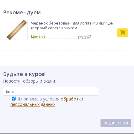
Рекомендуем
Черенок березовый (для лопат) 40 мм*1,5м
(первый сорт) с конусом
175.00
Будьте в курсе!
Новости, обзоры и акции
Я принимаю условия
обработки
персональных данных
ПОДПИСАТЬСЯ