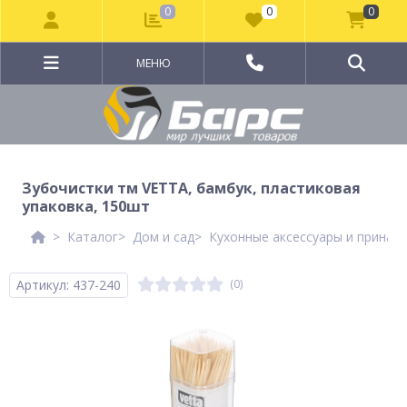
0
0
0
МЕНЮ
Зубочистки тм VETTA, бамбук, пластиковая
упаковка, 150шт
Каталог
Дом и сад
Кухонные аксессуары и принад
Артикул: 437-240
(0)