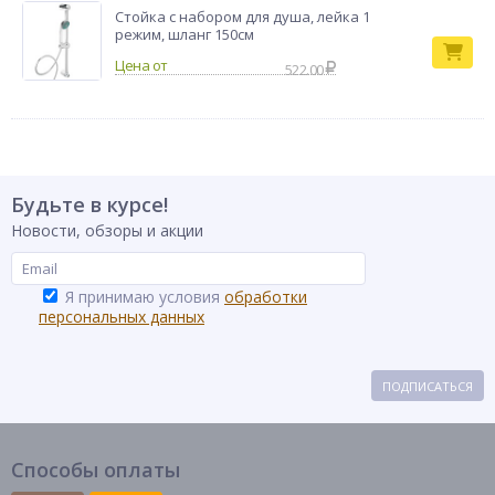
Стойка с набором для душа, лейка 1
режим, шланг 150см
522.00
Будьте в курсе!
Новости, обзоры и акции
Я принимаю условия
обработки
персональных данных
ПОДПИСАТЬСЯ
Способы оплаты