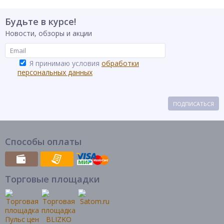
Будьте в курсе!
Новости, обзоры и акции
Я принимаю условия
обработки
персональных данных
ПОДПИСАТЬСЯ
Способы оплаты
Торговые площадки