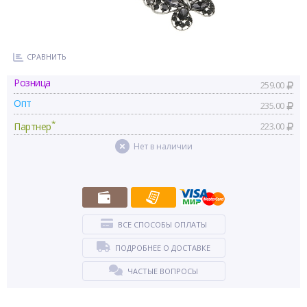
СРАВНИТЬ
Розница
259.00
Опт
235.00
*
Партнер
223.00
Нет в наличии
ВСЕ СПОСОБЫ ОПЛАТЫ
ПОДРОБНЕЕ О ДОСТАВКЕ
ЧАСТЫЕ ВОПРОСЫ