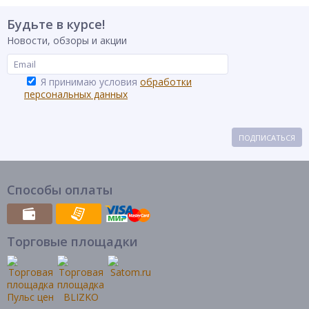
Будьте в курсе!
Новости, обзоры и акции
Я принимаю условия
обработки
персональных данных
ПОДПИСАТЬСЯ
Способы оплаты
Торговые площадки