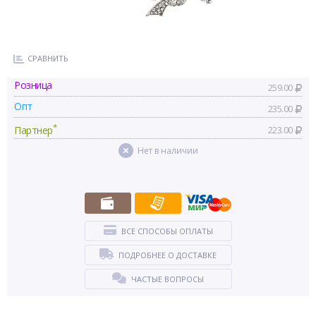
СРАВНИТЬ
Розница
259.00
Опт
235.00
*
Партнер
223.00
Нет в наличии
ВСЕ СПОСОБЫ ОПЛАТЫ
ПОДРОБНЕЕ О ДОСТАВКЕ
ЧАСТЫЕ ВОПРОСЫ