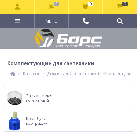
0
0
0
МЕНЮ
Комплектующие для сантехники
Каталог
Дом и сад
Сантехника
Комплектующие 
Запчасти для
смесителей
Кран-буксы,
картриджи