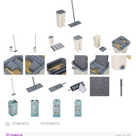
СРАВНИТЬ
ОТЛОЖИТЬ
Розница