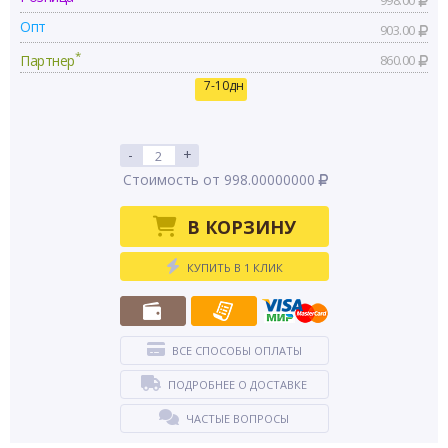
998.00
Опт
903.00
*
Партнер
860.00
7-10дн
-
+
Стоимость от 998.00000000
В КОРЗИНУ
КУПИТЬ В 1 КЛИК
ВСЕ СПОСОБЫ ОПЛАТЫ
ПОДРОБНЕЕ О ДОСТАВКЕ
ЧАСТЫЕ ВОПРОСЫ