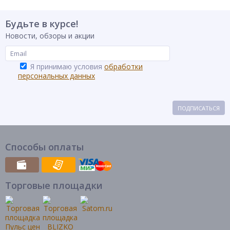
Будьте в курсе!
Новости, обзоры и акции
Я принимаю условия
обработки
персональных данных
ПОДПИСАТЬСЯ
Способы оплаты
Торговые площадки