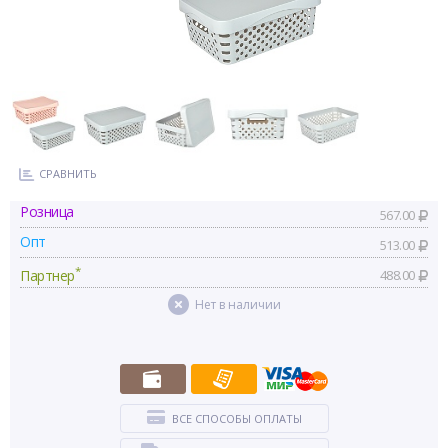
СРАВНИТЬ
Розница
567.00
Опт
513.00
*
Партнер
488.00
Нет в наличии
ВСЕ СПОСОБЫ ОПЛАТЫ