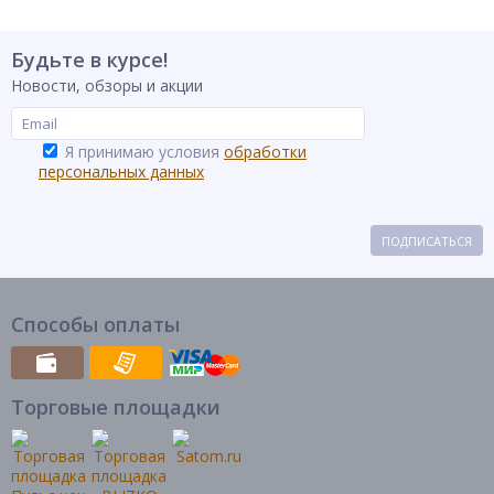
Будьте в курсе!
Новости, обзоры и акции
Я принимаю условия
обработки
персональных данных
ПОДПИСАТЬСЯ
Способы оплаты
Торговые площадки