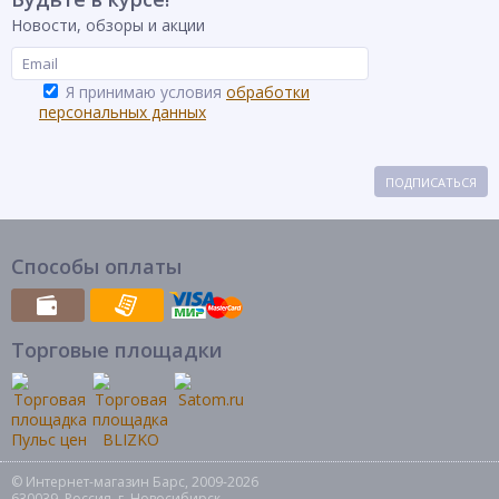
Новости, обзоры и акции
Я принимаю условия
обработки
персональных данных
ПОДПИСАТЬСЯ
Способы оплаты
Торговые площадки
© Интернет-магазин Барс, 2009-2026
630039, Россия, г. Новосибирск,