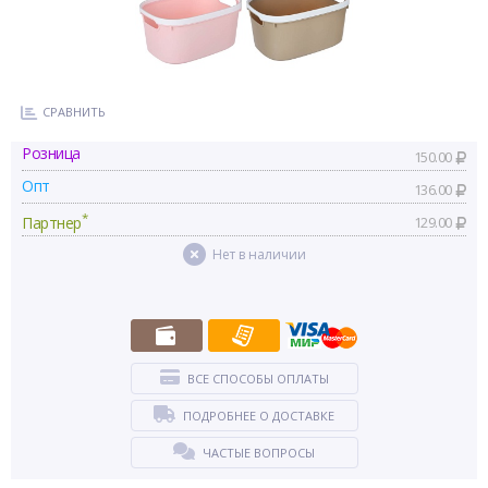
СРАВНИТЬ
Розница
150.00
Опт
136.00
*
Партнер
129.00
Нет в наличии
ВСЕ СПОСОБЫ ОПЛАТЫ
ПОДРОБНЕЕ О ДОСТАВКЕ
ЧАСТЫЕ ВОПРОСЫ