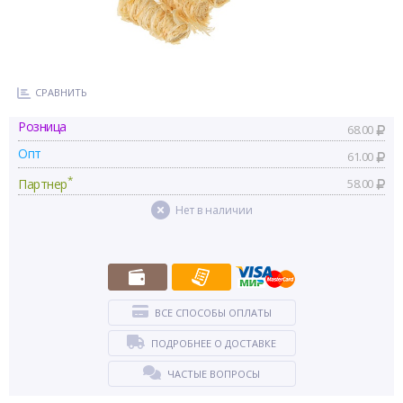
СРАВНИТЬ
Розница
68.00
Опт
61.00
*
Партнер
58.00
Нет в наличии
ВСЕ СПОСОБЫ ОПЛАТЫ
ПОДРОБНЕЕ О ДОСТАВКЕ
ЧАСТЫЕ ВОПРОСЫ