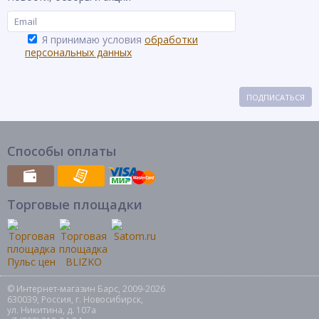
Я принимаю условия
обработки
персональных данных
ПОДПИСАТЬСЯ
Способы оплаты
Торговые площадки
© Интернет-магазин Барс, 2009-2026
630039, Россия, г. Новосибирск,
ул. Никитина, д. 107а