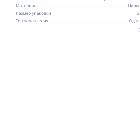
Материал
Цинко
Размер упаковки
2
Тип управления
Одно