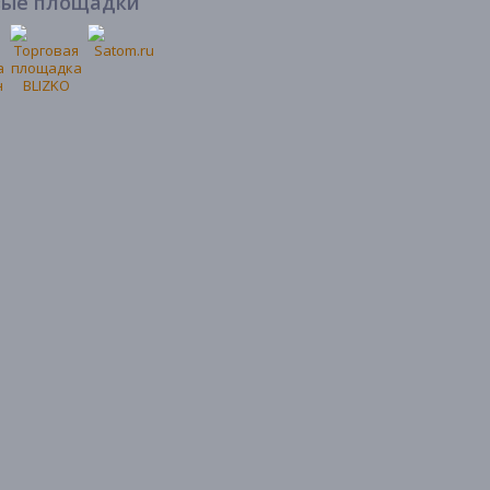
вые площадки