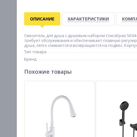
ОПИСАНИЕ
ХАРАКТЕРИСТИКИ
КОМП
Смеситель для душа с душевым набором СоюзКран SК04-
требует обслуживания и обеспечивает плавную регулир
душа, легко снимается и возвращается на подвес. Корп
Тип товара
Бренд
Похожие товары