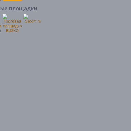
вые площадки