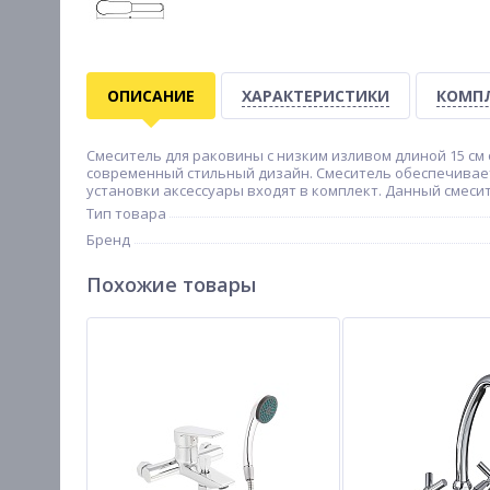
ОПИСАНИЕ
ХАРАКТЕРИСТИКИ
КОМП
Смеситель для раковины с низким изливом длиной 15 с
современный стильный дизайн. Смеситель обеспечивает
установки аксессуары входят в комплект. Данный смеси
Тип товара
Бренд
Похожие товары