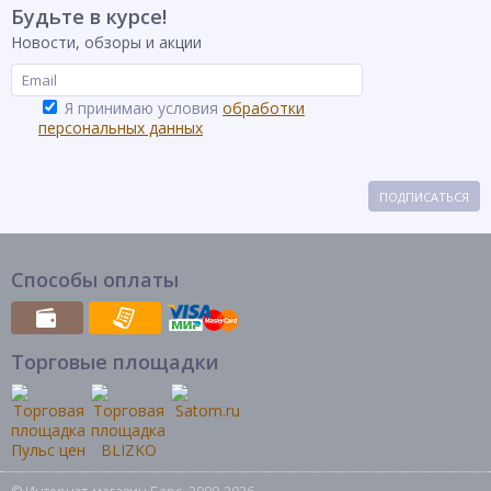
Будьте в курсе!
Новости, обзоры и акции
Я принимаю условия
обработки
персональных данных
ПОДПИСАТЬСЯ
Способы оплаты
Торговые площадки