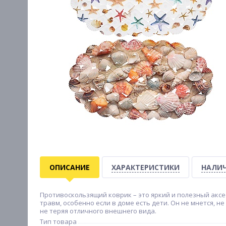
ОПИСАНИЕ
ХАРАКТЕРИСТИКИ
НАЛИЧ
Противоскользящий коврик – это яркий и полезный аксе
травм, особенно если в доме есть дети. Он не мнется, н
не теряя отличного внешнего вида.
Тип товара