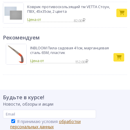
Коврик противоскользящий тм VETTA Стоун,
ПВХ, 45x35см, 2 цвета
Цена от
82.00
Рекомендуем
INBLOOM Пила садовая 41см, марганцевая
сталь 65М, пластик
152.00
Будьте в курсе!
Новости, обзоры и акции
Я принимаю условия
обработки
персональных данных