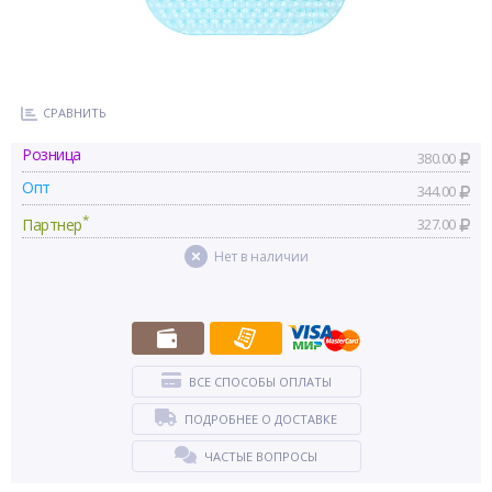
СРАВНИТЬ
Розница
380.00
Опт
344.00
*
Партнер
327.00
Нет в наличии
ВСЕ СПОСОБЫ ОПЛАТЫ
ПОДРОБНЕЕ О ДОСТАВКЕ
ЧАСТЫЕ ВОПРОСЫ