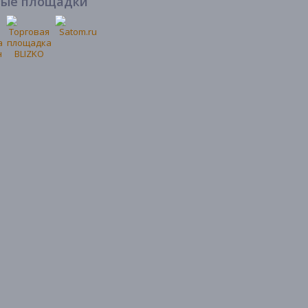
вые площадки