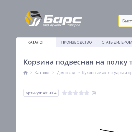
КАТАЛОГ
ПРОИЗВОДСТВО
СТАТЬ ДИЛЕРО
ВЕТОШИ
Корзина подвесная на полку 
Каталог
Дом и сад
Кухонные аксессуары и п
Артикул: 481-004
(0)