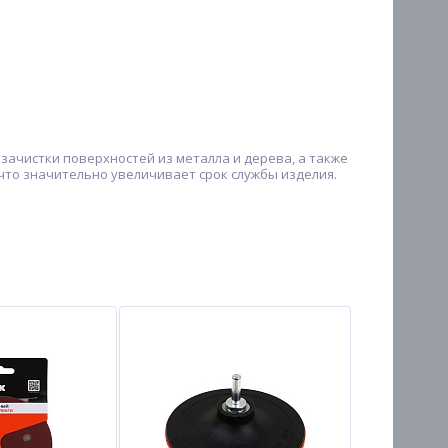
ачистки поверхностей из металла и дерева, а также
 что значительно увеличивает срок службы изделия.