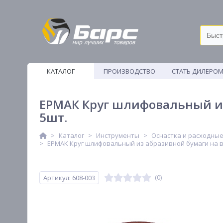
КАТАЛОГ
ПРОИЗВОДСТВО
СТАТЬ ДИЛЕРО
ВЕТОШИ
ЕРМАК Круг шлифовальный из 
5шт.
Каталог
Инструменты
Оснастка и расходны
ЕРМАК Круг шлифовальный из абразивной бумаги на вел
Артикул: 608-003
(0)