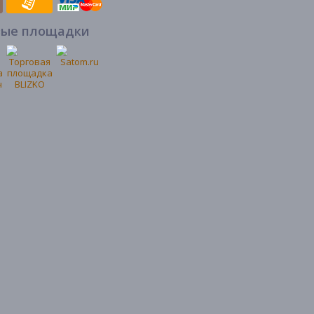
вые площадки