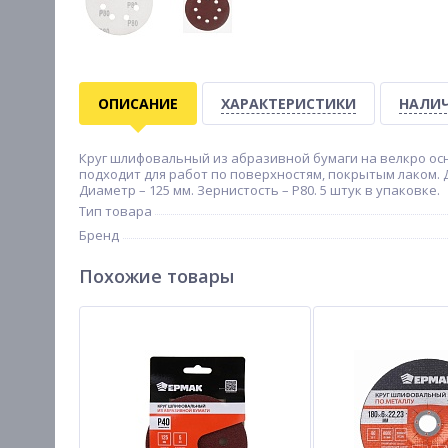
ОПИСАНИЕ
ХАРАКТЕРИСТИКИ
НАЛИЧ
Круг шлифовальный из абразивной бумаги на велкро ос
подходит для работ по поверхностям, покрытым лаком. 
Диаметр – 125 мм. Зернистость – P80. 5 штук в упаковке.
Тип товара
Бренд
Похожие товары