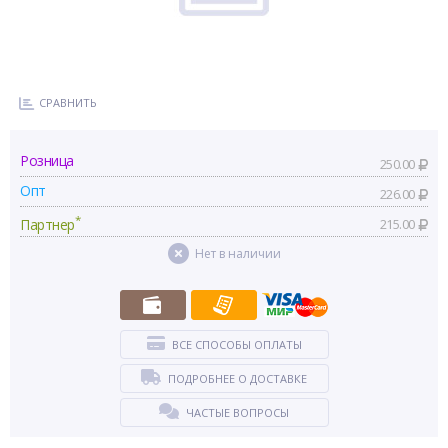
СРАВНИТЬ
Розница
250.00
Опт
226.00
*
Партнер
215.00
Нет в наличии
ВСЕ СПОСОБЫ ОПЛАТЫ
ПОДРОБНЕЕ О ДОСТАВКЕ
ЧАСТЫЕ ВОПРОСЫ