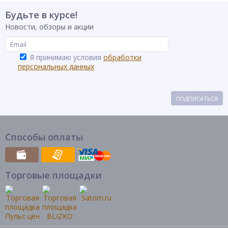
Будьте в курсе!
Новости, обзоры и акции
Я принимаю условия
обработки
персональных данных
ПОДПИСАТЬСЯ
Способы оплаты
Торговые площадки