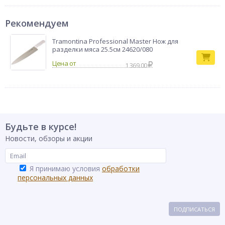
Рекомендуем
Tramontina Professional Master Нож для
разделки мяса 25.5см 24620/080
1 369.00
Будьте в курсе!
Новости, обзоры и акции
Я принимаю условия
обработки
персональных данных
ПОДПИСАТЬСЯ