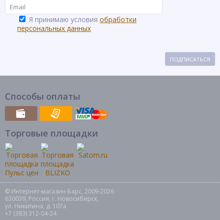
Я принимаю условия
обработки
персональных данных
ПОДПИСАТЬСЯ
Способы оплаты
Торговые площадки
© Интернет-магазин Барс, 2009-2026
630039, Россия, г. Новосибирск,
ул. Никитина, д. 107а
+7 (383) 312-04-24