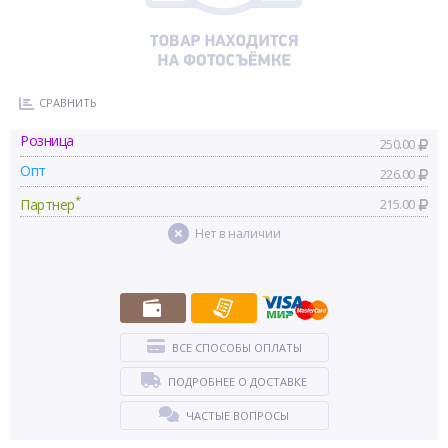
СРАВНИТЬ
Розница
250.00
Опт
226.00
*
Партнер
215.00
Нет в наличии
ВСЕ СПОСОБЫ ОПЛАТЫ
ПОДРОБНЕЕ О ДОСТАВКЕ
ЧАСТЫЕ ВОПРОСЫ