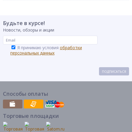
Будьте в курсе!
Новости, обзоры и акции
Я принимаю условия
обработки
персональных данных
ПОДПИСАТЬСЯ
Способы оплаты
Торговые площадки