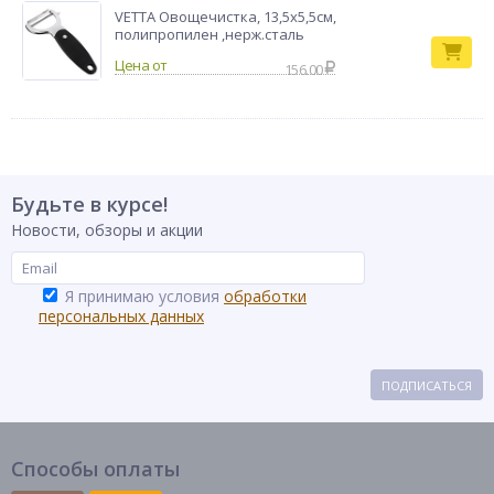
VETTA Овощечистка, 13,5х5,5см,
полипропилен ,нерж.сталь
156.00
Будьте в курсе!
Новости, обзоры и акции
Я принимаю условия
обработки
персональных данных
ПОДПИСАТЬСЯ
Способы оплаты