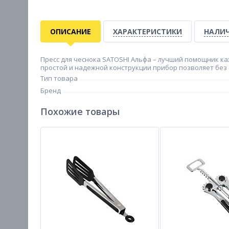
ОПИСАНИЕ
ХАРАКТЕРИСТИКИ
НАЛИЧ
Пресс для чеснока SATOSHI Альфа – лучший помощник к
простой и надежной конструкции прибор позволяет без 
Тип товара
Бренд
Похожие товары