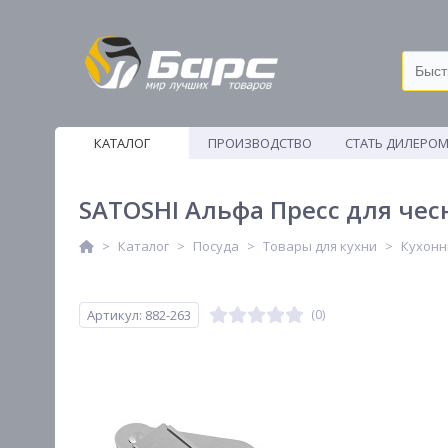
КАТАЛОГ
ПРОИЗВОДСТВО
СТАТЬ ДИЛЕРО
ВЕТОШИ
SATOSHI Альфа Пресс для чес
Каталог
Посуда
Товары для кухни
Кухонн
Артикул: 882-263
(0)