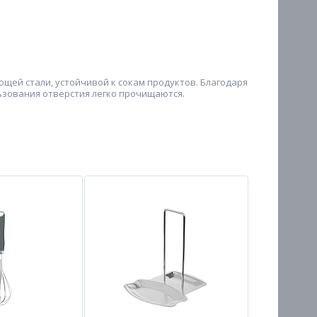
щей стали, устойчивой к сокам продуктов. Благодаря
льзования отверстия легко прочищаются.