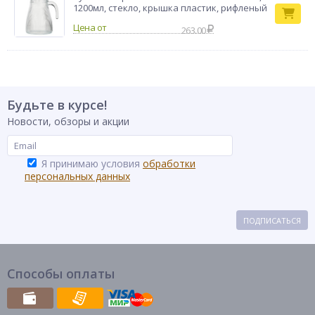
1200мл, стекло, крышка пластик, рифленый
263.00
Будьте в курсе!
Новости, обзоры и акции
Я принимаю условия
обработки
персональных данных
ПОДПИСАТЬСЯ
Способы оплаты