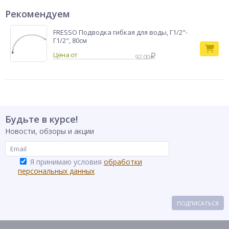
Рекомендуем
FRESSO Подводка гибкая для воды, Г1/2"-
Г1/2", 80см
92.00
Будьте в курсе!
Новости, обзоры и акции
Я принимаю условия
обработки
персональных данных
ПОДПИСАТЬСЯ