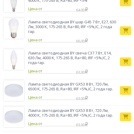
4000 К, 175-265 В, Ra>80, IRF <5%
Цена от
64.00
Лампа светодиодная BY шар G45 7 Вт, E27, 630
Лм, 3000 K, 175-265 В, Ra>80, IRF <5%,IC, 2 года
гар.
Цена от
66.00
Лампа светодиодная BY свеча С37 7 Вт, E14,
630 Лм, 4000 K, 175-265 В, Ra>80, IRF <5%,IC, 2
года гар.
Цена от
63.00
Лампа светодиодная BY GX53 8 Вт, 720 Лм,
6500 K, 175-265 В, Ra>80, IRF <5%,IC, 2 года гар.
Цена от
63.00
Лампа светодиодная BY GX53 8 Вт, 720 Лм,
4000 K, 175-265 В, Ra>80, IRF <5%,IC, 2 года гар.
Цена от
63.00