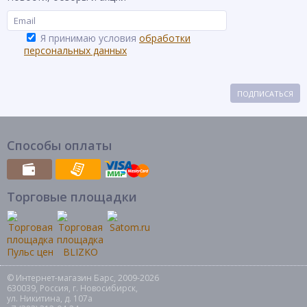
Я принимаю условия
обработки
персональных данных
ПОДПИСАТЬСЯ
Способы оплаты
Торговые площадки
© Интернет-магазин Барс, 2009-2026
630039, Россия, г. Новосибирск,
ул. Никитина, д. 107а