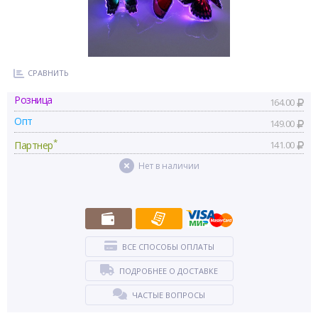
СРАВНИТЬ
Розница
164.00
Опт
149.00
*
Партнер
141.00
Нет в наличии
ВСЕ СПОСОБЫ ОПЛАТЫ
ПОДРОБНЕЕ О ДОСТАВКЕ
ЧАСТЫЕ ВОПРОСЫ