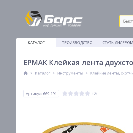
КАТАЛОГ
ПРОИЗВОДСТВО
СТАТЬ ДИЛЕРО
ВЕТОШИ
ЕРМАК Клейкая лента двухсто
Каталог
Инструменты
Клейкие ленты, скотч
Артикул: 669-191
(0)