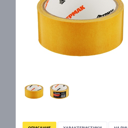
ОПИСАНИЕ
ХАРАКТЕРИСТИКИ
НАЛИЧ