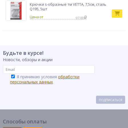
Крючки s-образные тм VETTA, 7,5см, сталь
Q195, 5шт
97.00
Будьте в курсе!
Новости, обзоры и акции
Я принимаю условия
обработки
персональных данных
ПОДПИСАТЬСЯ
Способы оплаты