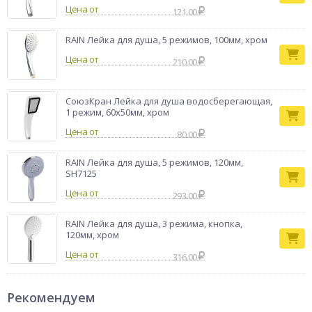
Цена от
121.00
RAIN Лейка для душа, 5 режимов, 100мм, хром
Цена от
210.00
СоюзКран Лейка для душа водосберегающая,
1 режим, 60х50мм, хром
Цена от
80.00
RAIN Лейка для душа, 5 режимов, 120мм,
SH7125
Цена от
293.00
RAIN Лейка для душа, 3 режима, кнопка,
120мм, хром
Цена от
316.00
Рекомендуем