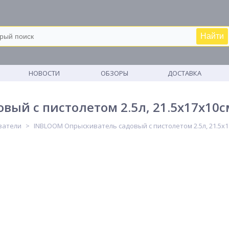
Найти
М
НОВОСТИ
ОБЗОРЫ
ДОСТАВКА
ый с пистолетом 2.5л, 21.5х17х10см
ватели
INBLOOM Опрыскиватель садовый с пистолетом 2.5л, 21.5х1