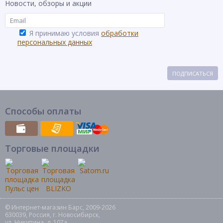
Новости, обзоры и акции
Я принимаю условия
обработки
персональных данных
ПОДПИСАТЬСЯ
Способы оплаты
Торговые площадки
© Интернет-магазин Барс, 2009-2026
630039, Россия, г. Новосибирск,
ул. Никитина, д. 107а