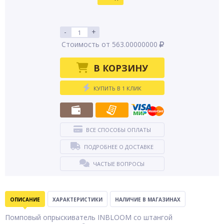
-
+
Стоимость от 563.00000000
В КОРЗИНУ
КУПИТЬ В 1 КЛИК
ВСЕ СПОСОБЫ ОПЛАТЫ
ПОДРОБНЕЕ О ДОСТАВКЕ
ЧАСТЫЕ ВОПРОСЫ
ОПИСАНИЕ
ХАРАКТЕРИСТИКИ
НАЛИЧИЕ В МАГАЗИНАХ
Помповый опрыскиватель INBLOOM со штангой