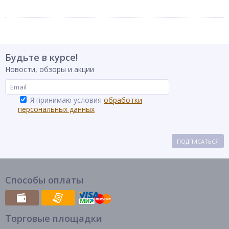
Будьте в курсе!
Новости, обзоры и акции
Я принимаю условия
обработки
персональных данных
ПОДПИСАТЬСЯ
Способы оплаты
Торговые площадки