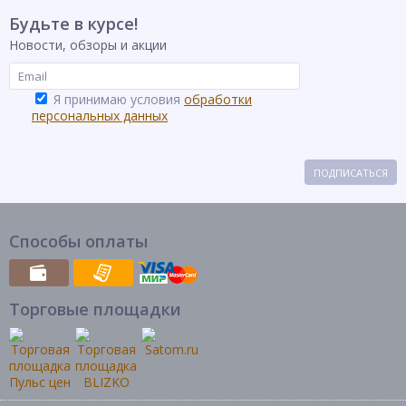
Будьте в курсе!
Новости, обзоры и акции
Я принимаю условия
обработки
персональных данных
ПОДПИСАТЬСЯ
Способы оплаты
Торговые площадки